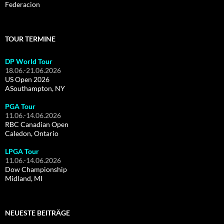
Federacion
TOUR TERMINE
DP World Tour
18.06.-21.06.2026
US Open 2026
ASouthampton, NY
PGA Tour
11.06.-14.06.2026
RBC Canadian Open
Caledon, Ontario
LPGA Tour
11.06.-14.06.2026
Dow Championship
Midland, MI
NEUESTE BEITRÄGE