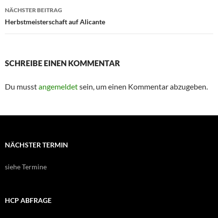
NÄCHSTER BEITRAG
Herbstmeisterschaft auf Alicante
SCHREIBE EINEN KOMMENTAR
Du musst
angemeldet
sein, um einen Kommentar abzugeben.
NÄCHSTER TERMIN
siehe Termine
HCP ABFRAGE