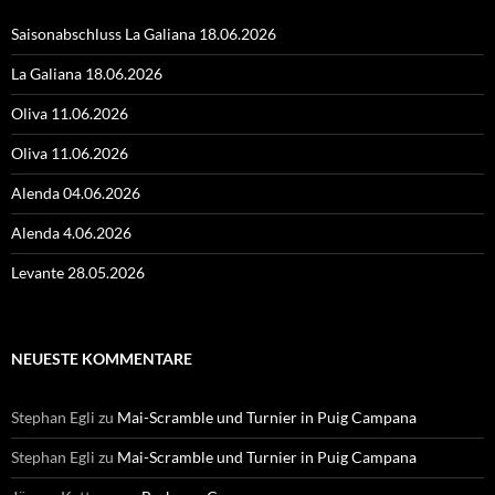
Saisonabschluss La Galiana 18.06.2026
La Galiana 18.06.2026
Oliva 11.06.2026
Oliva 11.06.2026
Alenda 04.06.2026
Alenda 4.06.2026
Levante 28.05.2026
NEUESTE KOMMENTARE
Stephan Egli
zu
Mai-Scramble und Turnier in Puig Campana
Stephan Egli
zu
Mai-Scramble und Turnier in Puig Campana