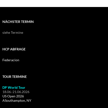
NÄCHSTER TERMIN
siehe Termine
HCP ABFRAGE
Federacion
TOUR TERMINE
DP World Tour
18.06.-21.06.2026
US Open 2026
ASouthampton, NY