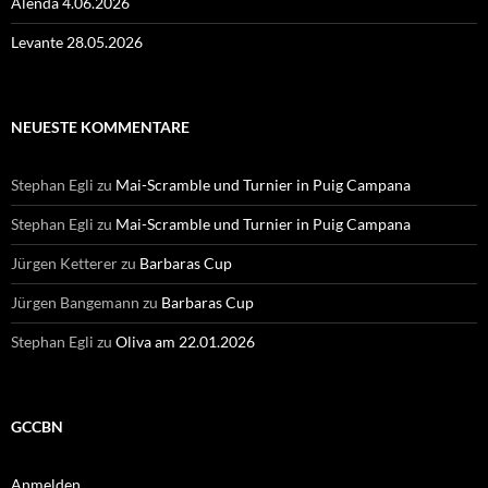
Alenda 4.06.2026
Levante 28.05.2026
NEUESTE KOMMENTARE
Stephan Egli
zu
Mai-Scramble und Turnier in Puig Campana
Stephan Egli
zu
Mai-Scramble und Turnier in Puig Campana
Jürgen Ketterer
zu
Barbaras Cup
Jürgen Bangemann
zu
Barbaras Cup
Stephan Egli
zu
Oliva am 22.01.2026
GCCBN
Anmelden