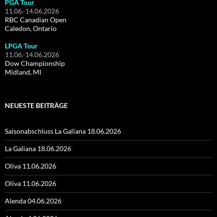
PGA Tour
11.06.-14.06.2026
RBC Canadian Open
Caledon, Ontario
LPGA Tour
11.06.-14.06.2026
Dow Championship
Midland, MI
NEUESTE BEITRÄGE
Saisonabschluss La Galiana 18.06.2026
La Galiana 18.06.2026
Oliva 11.06.2026
Oliva 11.06.2026
Alenda 04.06.2026