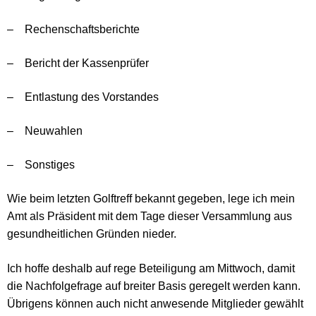
–
Rechenschaftsberichte
–
Bericht der Kassenprüfer
–
Entlastung des Vorstandes
–
Neuwahlen
–
Sonstiges
Wie beim letzten Golftreff bekannt gegeben, lege ich mein
Amt als Präsident mit dem Tage dieser Versammlung aus
gesundheitlichen Gründen nieder.
Ich hoffe deshalb auf rege Beteiligung am Mittwoch, damit
die Nachfolgefrage auf breiter Basis geregelt werden kann.
Übrigens können auch nicht anwesende Mitglieder gewählt