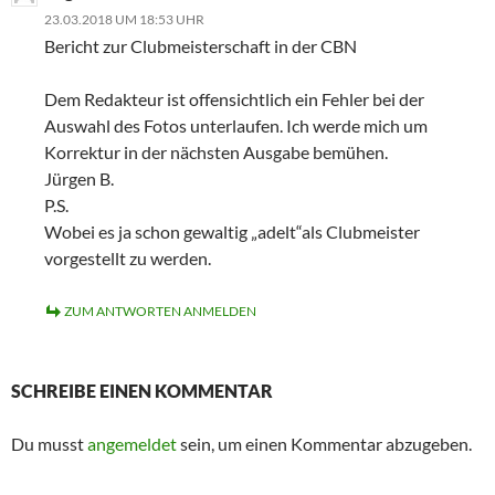
23.03.2018 UM 18:53 UHR
Bericht zur Clubmeisterschaft in der CBN
Dem Redakteur ist offensichtlich ein Fehler bei der
Auswahl des Fotos unterlaufen. Ich werde mich um
Korrektur in der nächsten Ausgabe bemühen.
Jürgen B.
P.S.
Wobei es ja schon gewaltig „adelt“als Clubmeister
vorgestellt zu werden.
ZUM ANTWORTEN ANMELDEN
SCHREIBE EINEN KOMMENTAR
Du musst
angemeldet
sein, um einen Kommentar abzugeben.