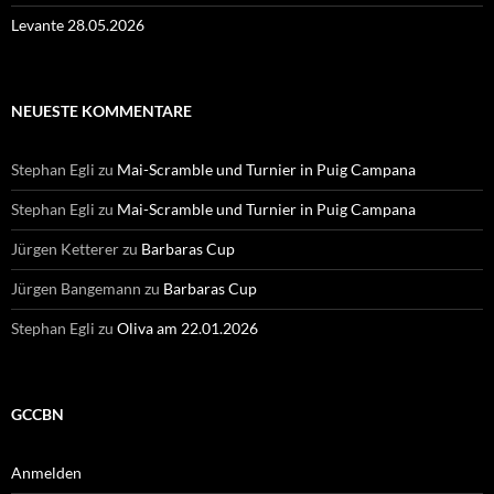
Levante 28.05.2026
NEUESTE KOMMENTARE
Stephan Egli
zu
Mai-Scramble und Turnier in Puig Campana
Stephan Egli
zu
Mai-Scramble und Turnier in Puig Campana
Jürgen Ketterer
zu
Barbaras Cup
Jürgen Bangemann
zu
Barbaras Cup
Stephan Egli
zu
Oliva am 22.01.2026
GCCBN
Anmelden