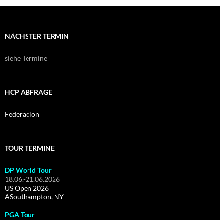
NÄCHSTER TERMIN
siehe Termine
HCP ABFRAGE
Federacion
TOUR TERMINE
DP World Tour
18.06.-21.06.2026
US Open 2026
ASouthampton, NY
PGA Tour