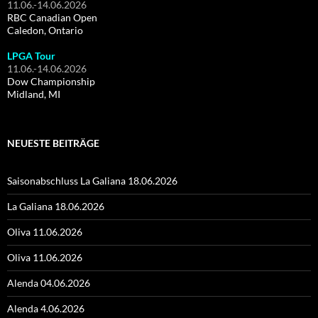
11.06.-14.06.2026
RBC Canadian Open
Caledon, Ontario
LPGA Tour
11.06.-14.06.2026
Dow Championship
Midland, MI
NEUESTE BEITRÄGE
Saisonabschluss La Galiana 18.06.2026
La Galiana 18.06.2026
Oliva 11.06.2026
Oliva 11.06.2026
Alenda 04.06.2026
Alenda 4.06.2026