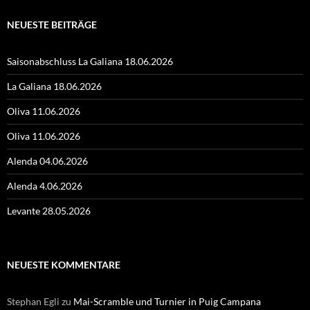
NEUESTE BEITRÄGE
Saisonabschluss La Galiana 18.06.2026
La Galiana 18.06.2026
Oliva 11.06.2026
Oliva 11.06.2026
Alenda 04.06.2026
Alenda 4.06.2026
Levante 28.05.2026
NEUESTE KOMMENTARE
Stephan Egli
zu
Mai-Scramble und Turnier in Puig Campana