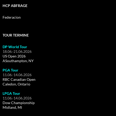
HCP ABFRAGE
Federacion
TOUR TERMINE
DP World Tour
18.06.-21.06.2026
US Open 2026
ASouthampton, NY
PGA Tour
11.06.-14.06.2026
RBC Canadian Open
Caledon, Ontario
LPGA Tour
11.06.-14.06.2026
Dow Championship
Midland, MI