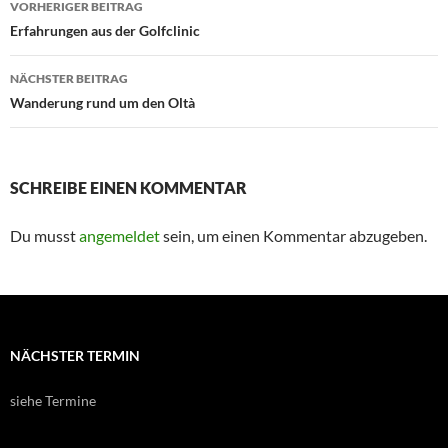
VORHERIGER BEITRAG
Erfahrungen aus der Golfclinic
NÄCHSTER BEITRAG
Wanderung rund um den Oltà
SCHREIBE EINEN KOMMENTAR
Du musst
angemeldet
sein, um einen Kommentar abzugeben.
NÄCHSTER TERMIN
siehe Termine