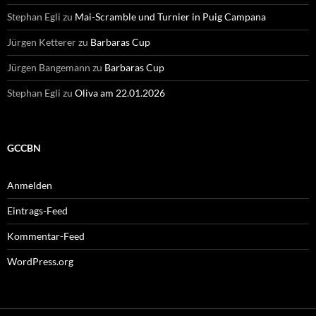
Stephan Egli
zu
Mai-Scramble und Turnier in Puig Campana
Jürgen Ketterer
zu
Barbaras Cup
Jürgen Bangemann
zu
Barbaras Cup
Stephan Egli
zu
Oliva am 22.01.2026
GCCBN
Anmelden
Eintrags-Feed
Kommentar-Feed
WordPress.org