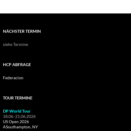
NÄCHSTER TERMIN
siehe Termine
HCP ABFRAGE
Federacion
TOUR TERMINE
DP World Tour
18.06.-21.06.2026
US Open 2026
ASouthampton, NY