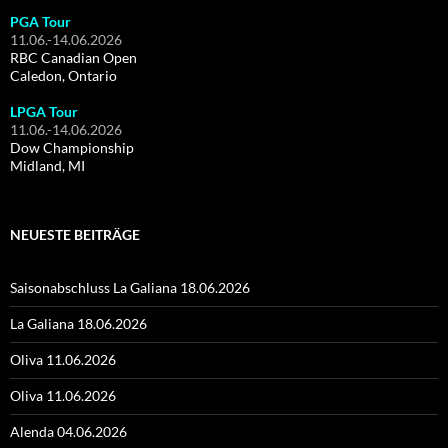
PGA Tour
11.06.-14.06.2026
RBC Canadian Open
Caledon, Ontario
LPGA Tour
11.06.-14.06.2026
Dow Championship
Midland, MI
NEUESTE BEITRÄGE
Saisonabschluss La Galiana 18.06.2026
La Galiana 18.06.2026
Oliva 11.06.2026
Oliva 11.06.2026
Alenda 04.06.2026