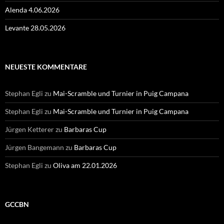
Alenda 4.06.2026
Levante 28.05.2026
NEUESTE KOMMENTARE
Stephan Egli
zu
Mai-Scramble und Turnier in Puig Campana
Stephan Egli
zu
Mai-Scramble und Turnier in Puig Campana
Jürgen Ketterer
zu
Barbaras Cup
Jürgen Bangemann
zu
Barbaras Cup
Stephan Egli
zu
Oliva am 22.01.2026
GCCBN