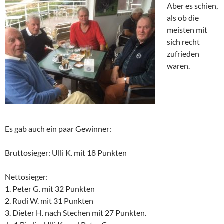
Aber es schien,
als ob die
meisten mit
sich recht
zufrieden
waren.
Es gab auch ein paar Gewinner:
Bruttosieger: Ulli K. mit 18 Punkten
Nettosieger:
1. Peter G. mit 32 Punkten
2. Rudi W. mit 31 Punkten
3. Dieter H. nach Stechen mit 27 Punkten.