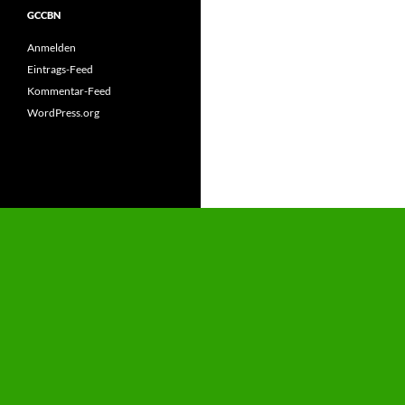
GCCBN
Anmelden
Eintrags-Feed
Kommentar-Feed
WordPress.org