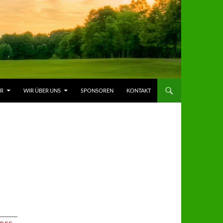
ER
WIR ÜBER UNS
SPONSOREN
KONTAKT