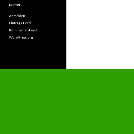
GCCBN
Anmelden
Eintrags-Feed
Kommentar-Feed
WordPress.org