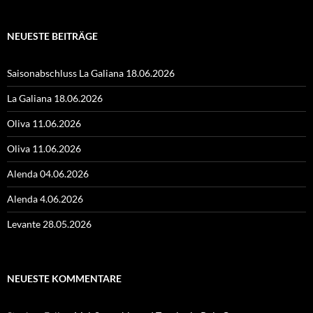
NEUESTE BEITRÄGE
Saisonabschluss La Galiana 18.06.2026
La Galiana 18.06.2026
Oliva 11.06.2026
Oliva 11.06.2026
Alenda 04.06.2026
Alenda 4.06.2026
Levante 28.05.2026
NEUESTE KOMMENTARE