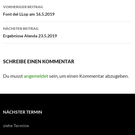
Beitragsnavigation
VORHERIGER BEITRAG
Font del LLop am 16.5.2019
NÄCHSTER BEITRAG
Ergebnisse Alenda 23.5.2019
SCHREIBE EINEN KOMMENTAR
Du musst
angemeldet
sein, um einen Kommentar abzugeben.
NÄCHSTER TERMIN
siehe Termine