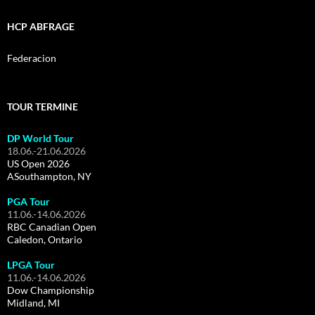
HCP ABFRAGE
Federacion
TOUR TERMINE
DP World Tour
18.06.-21.06.2026
US Open 2026
ASouthampton, NY
PGA Tour
11.06.-14.06.2026
RBC Canadian Open
Caledon, Ontario
LPGA Tour
11.06.-14.06.2026
Dow Championship
Midland, MI