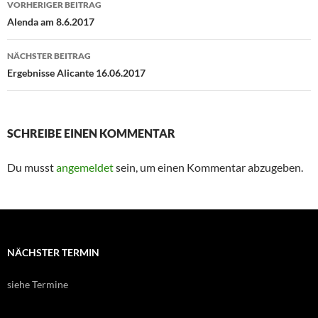
VORHERIGER BEITRAG
Alenda am 8.6.2017
NÄCHSTER BEITRAG
Ergebnisse Alicante 16.06.2017
SCHREIBE EINEN KOMMENTAR
Du musst
angemeldet
sein, um einen Kommentar abzugeben.
NÄCHSTER TERMIN
siehe Termine