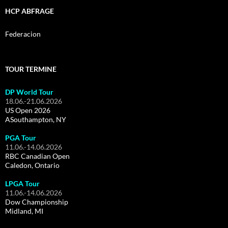
HCP ABFRAGE
Federacion
TOUR TERMINE
DP World Tour
18.06.-21.06.2026
US Open 2026
ASouthampton, NY
PGA Tour
11.06.-14.06.2026
RBC Canadian Open
Caledon, Ontario
LPGA Tour
11.06.-14.06.2026
Dow Championship
Midland, MI