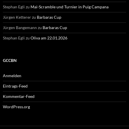
Stephan Egli
zu
Mai-Scramble und Turnier in Puig Campana
Jürgen Ketterer
zu
Barbaras Cup
Jürgen Bangemann
zu
Barbaras Cup
Stephan Egli
zu
Oliva am 22.01.2026
GCCBN
Anmelden
Eintrags-Feed
Kommentar-Feed
WordPress.org