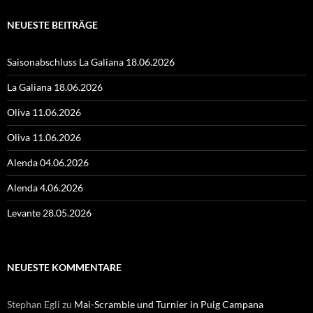
NEUESTE BEITRÄGE
Saisonabschluss La Galiana 18.06.2026
La Galiana 18.06.2026
Oliva 11.06.2026
Oliva 11.06.2026
Alenda 04.06.2026
Alenda 4.06.2026
Levante 28.05.2026
NEUESTE KOMMENTARE
Stephan Egli
zu
Mai-Scramble und Turnier in Puig Campana