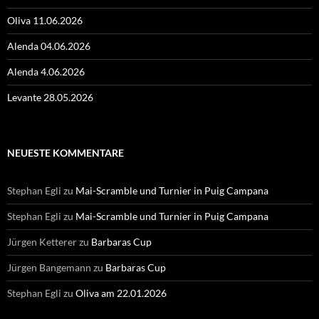
Oliva 11.06.2026
Alenda 04.06.2026
Alenda 4.06.2026
Levante 28.05.2026
NEUESTE KOMMENTARE
Stephan Egli
zu
Mai-Scramble und Turnier in Puig Campana
Stephan Egli
zu
Mai-Scramble und Turnier in Puig Campana
Jürgen Ketterer
zu
Barbaras Cup
Jürgen Bangemann
zu
Barbaras Cup
Stephan Egli
zu
Oliva am 22.01.2026