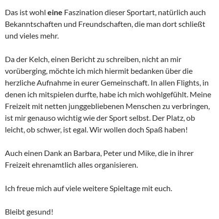
Das ist wohl
eine
Faszination dieser Sportart, natürlich auch
Bekanntschaften und Freundschaften, die man dort schließt
und vieles mehr.
Da der Kelch, einen Bericht zu schreiben, nicht an mir
vorüberging, möchte ich mich hiermit bedanken über die
herzliche Aufnahme in eurer Gemeinschaft. In allen Flights, in
denen ich mitspielen durfte, habe ich mich wohlgefühlt. Meine
Freizeit mit netten junggebliebenen Menschen zu verbringen,
ist mir genauso wichtig wie der Sport selbst. Der Platz, ob
leicht, ob schwer, ist egal. Wir wollen doch Spaß haben!
Auch einen Dank an Barbara, Peter und Mike, die in ihrer
Freizeit ehrenamtlich alles organisieren.
Ich freue mich auf viele weitere Spieltage mit euch.
Bleibt gesund!