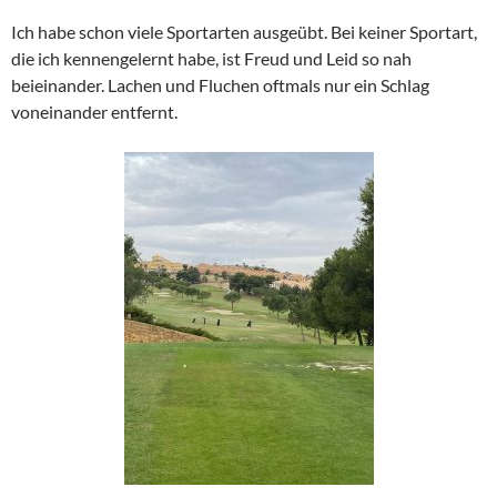
Ich habe schon viele Sportarten ausgeübt. Bei keiner Sportart,
die ich kennengelernt habe, ist Freud und Leid so nah
beieinander. Lachen und Fluchen oftmals nur ein Schlag
voneinander entfernt.