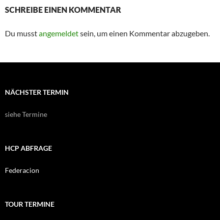
SCHREIBE EINEN KOMMENTAR
Du musst
angemeldet
sein, um einen Kommentar abzugeben.
NÄCHSTER TERMIN
siehe Termine
HCP ABFRAGE
Federacion
TOUR TERMINE