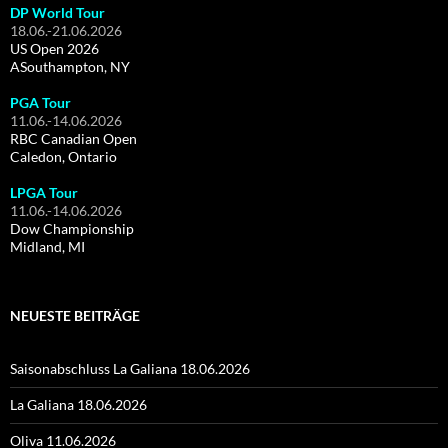
DP World Tour
18.06.-21.06.2026
US Open 2026
ASouthampton, NY
PGA Tour
11.06.-14.06.2026
RBC Canadian Open
Caledon, Ontario
LPGA Tour
11.06.-14.06.2026
Dow Championship
Midland, MI
NEUESTE BEITRÄGE
Saisonabschluss La Galiana 18.06.2026
La Galiana 18.06.2026
Oliva 11.06.2026