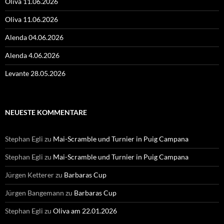
Oliva 11.06.2026
Oliva 11.06.2026
Alenda 04.06.2026
Alenda 4.06.2026
Levante 28.05.2026
NEUESTE KOMMENTARE
Stephan Egli
zu
Mai-Scramble und Turnier in Puig Campana
Stephan Egli
zu
Mai-Scramble und Turnier in Puig Campana
Jürgen Ketterer
zu
Barbaras Cup
Jürgen Bangemann
zu
Barbaras Cup
Stephan Egli
zu
Oliva am 22.01.2026