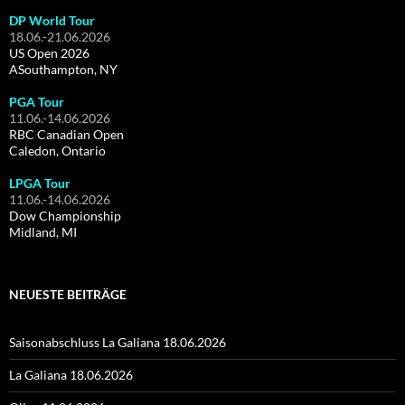
DP World Tour
18.06.-21.06.2026
US Open 2026
ASouthampton, NY
PGA Tour
11.06.-14.06.2026
RBC Canadian Open
Caledon, Ontario
LPGA Tour
11.06.-14.06.2026
Dow Championship
Midland, MI
NEUESTE BEITRÄGE
Saisonabschluss La Galiana 18.06.2026
La Galiana 18.06.2026