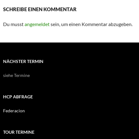
SCHREIBE EINEN KOMMENTAR
Du musst
angemeldet
sein, um einen Kommentar abzugeben.
NÄCHSTER TERMIN
siehe Termine
HCP ABFRAGE
Federacion
TOUR TERMINE