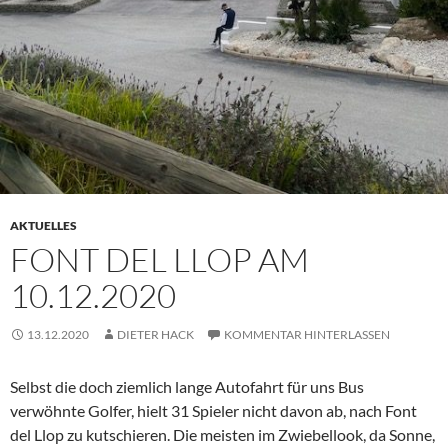
AKTUELLES
FONT DEL LLOP AM
10.12.2020
13.12.2020
DIETER HACK
KOMMENTAR HINTERLASSEN
Selbst die doch ziemlich lange Autofahrt für uns Bus
verwöhnte Golfer, hielt 31 Spieler nicht davon ab, nach Font
del Llop zu kutschieren. Die meisten im Zwiebellook, da Sonne,