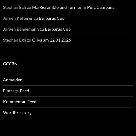
Stephan Egli
zu
Mai-Scramble und Turnier in Puig Campana
Jürgen Ketterer
zu
Barbaras Cup
Jürgen Bangemann
zu
Barbaras Cup
Stephan Egli
zu
Oliva am 22.01.2026
GCCBN
Anmelden
Eintrags-Feed
Kommentar-Feed
WordPress.org