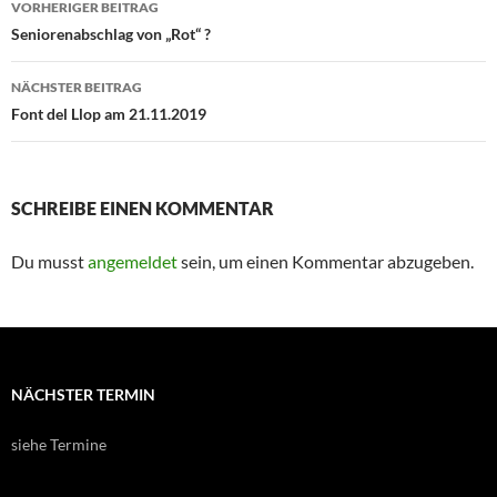
VORHERIGER BEITRAG
Seniorenabschlag von „Rot“ ?
NÄCHSTER BEITRAG
Font del Llop am 21.11.2019
SCHREIBE EINEN KOMMENTAR
Du musst
angemeldet
sein, um einen Kommentar abzugeben.
NÄCHSTER TERMIN
siehe Termine