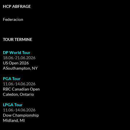
HCP ABFRAGE
Federacion
TOUR TERMINE
DP World Tour
18.06.-21.06.2026
US Open 2026
ASouthampton, NY
PGA Tour
11.06.-14.06.2026
RBC Canadian Open
Caledon, Ontario
LPGA Tour
11.06.-14.06.2026
Dow Championship
Midland, MI