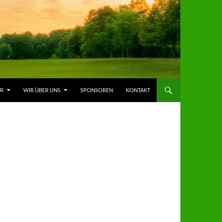
ER
WIR ÜBER UNS
SPONSOREN
KONTAKT