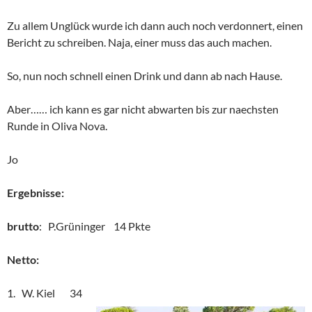
Zu allem Unglück wurde ich dann auch noch verdonnert, einen
Bericht zu schreiben. Naja, einer muss das auch machen.
So, nun noch schnell einen Drink und dann ab nach Hause.
Aber…… ich kann es gar nicht abwarten bis zur naechsten
Runde in Oliva Nova.
Jo
Ergebnisse:
brutto
: P.Grüninger 14 Pkte
Netto:
1. W. Kiel 34