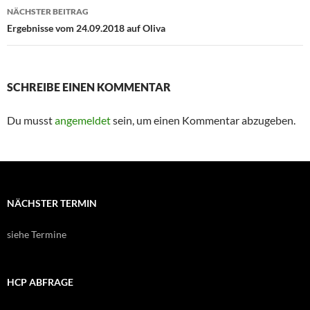
NÄCHSTER BEITRAG
Ergebnisse vom 24.09.2018 auf Oliva
SCHREIBE EINEN KOMMENTAR
Du musst
angemeldet
sein, um einen Kommentar abzugeben.
NÄCHSTER TERMIN
siehe Termine
HCP ABFRAGE