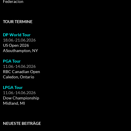
Federacion
TOUR TERMINE
DP World Tour
18.06.-21.06.2026
US Open 2026
ASouthampton, NY
PGA Tour
11.06.-14.06.2026
RBC Canadian Open
Caledon, Ontario
LPGA Tour
11.06.-14.06.2026
Dow Championship
Midland, MI
NEUESTE BEITRÄGE