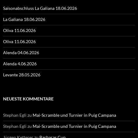
Saisonabschluss La Galiana 18.06.2026
La Galiana 18.06.2026
Oliva 11.06.2026
Oliva 11.06.2026
Alenda 04.06.2026
Alenda 4.06.2026
Levante 28.05.2026
NEUESTE KOMMENTARE
Stephan Egli
zu
Mai-Scramble und Turnier in Puig Campana
Stephan Egli
zu
Mai-Scramble und Turnier in Puig Campana
Jürgen Ketterer
zu
Barbaras Cup