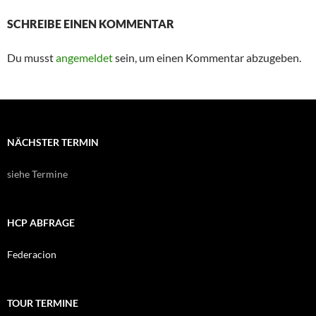
SCHREIBE EINEN KOMMENTAR
Du musst
angemeldet
sein, um einen Kommentar abzugeben.
NÄCHSTER TERMIN
siehe Termine
HCP ABFRAGE
Federacion
TOUR TERMINE