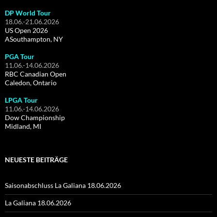
DP World Tour
18.06.-21.06.2026
US Open 2026
ASouthampton, NY
PGA Tour
11.06.-14.06.2026
RBC Canadian Open
Caledon, Ontario
LPGA Tour
11.06.-14.06.2026
Dow Championship
Midland, MI
NEUESTE BEITRÄGE
Saisonabschluss La Galiana 18.06.2026
La Galiana 18.06.2026