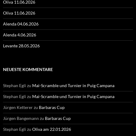
Oliva 11.06.2026
Oliva 11.06.2026
Alenda 04.06.2026
Alenda 4.06.2026
Levante 28.05.2026
NEUESTE KOMMENTARE
Stephan Egli
zu
Mai-Scramble und Turnier in Puig Campana
Stephan Egli
zu
Mai-Scramble und Turnier in Puig Campana
Jürgen Ketterer
zu
Barbaras Cup
Jürgen Bangemann
zu
Barbaras Cup
Stephan Egli
zu
Oliva am 22.01.2026