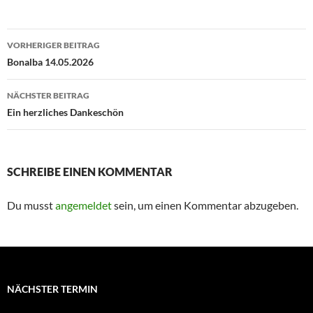
Beitragsnavigation
VORHERIGER BEITRAG
Bonalba 14.05.2026
NÄCHSTER BEITRAG
Ein herzliches Dankeschön
SCHREIBE EINEN KOMMENTAR
Du musst
angemeldet
sein, um einen Kommentar abzugeben.
NÄCHSTER TERMIN