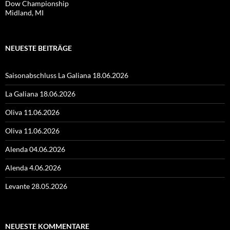
Dow Championship
Midland, MI
NEUESTE BEITRÄGE
Saisonabschluss La Galiana 18.06.2026
La Galiana 18.06.2026
Oliva 11.06.2026
Oliva 11.06.2026
Alenda 04.06.2026
Alenda 4.06.2026
Levante 28.05.2026
NEUESTE KOMMENTARE