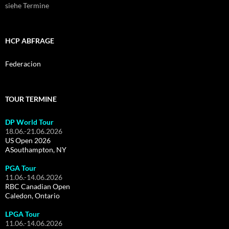
siehe Termine
HCP ABFRAGE
Federacion
TOUR TERMINE
DP World Tour
18.06.-21.06.2026
US Open 2026
ASouthampton, NY
PGA Tour
11.06.-14.06.2026
RBC Canadian Open
Caledon, Ontario
LPGA Tour
11.06.-14.06.2026