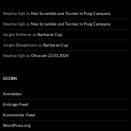
Stephan Egli
zu
Mai-Scramble und Turnier in Puig Campana
Stephan Egli
zu
Mai-Scramble und Turnier in Puig Campana
Jürgen Ketterer
zu
Barbaras Cup
Jürgen Bangemann
zu
Barbaras Cup
Stephan Egli
zu
Oliva am 22.01.2026
GCCBN
Anmelden
Eintrags-Feed
Kommentar-Feed
WordPress.org