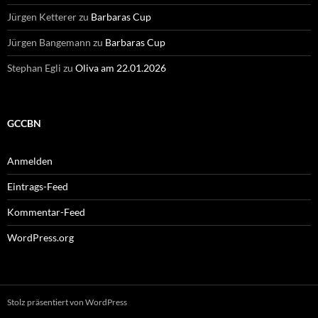
Jürgen Ketterer
zu
Barbaras Cup
Jürgen Bangemann
zu
Barbaras Cup
Stephan Egli
zu
Oliva am 22.01.2026
GCCBN
Anmelden
Eintrags-Feed
Kommentar-Feed
WordPress.org
Stolz präsentiert von WordPress