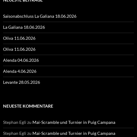
Saisonabschluss La Galiana 18.06.2026
La Galiana 18.06.2026
Oliva 11.06.2026
Oliva 11.06.2026
Alenda 04.06.2026
Alenda 4.06.2026
Levante 28.05.2026
NEUESTE KOMMENTARE
Stephan Egli
zu
Mai-Scramble und Turnier in Puig Campana
Stephan Egli
zu
Mai-Scramble und Turnier in Puig Campana