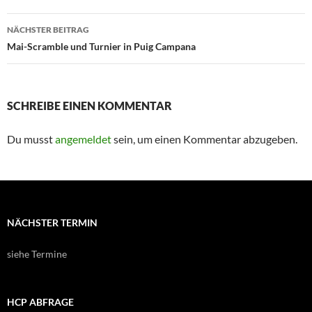
NÄCHSTER BEITRAG
Mai-Scramble und Turnier in Puig Campana
SCHREIBE EINEN KOMMENTAR
Du musst
angemeldet
sein, um einen Kommentar abzugeben.
NÄCHSTER TERMIN
siehe Termine
HCP ABFRAGE